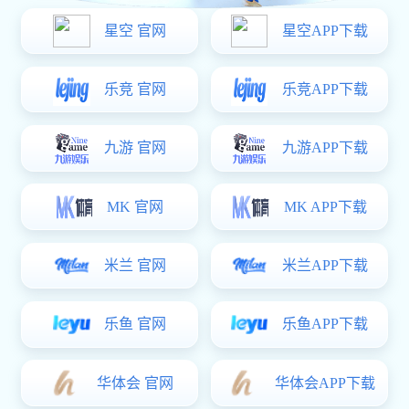
热刺对阵女王巡游前瞻：关
键球员博弈与赛场策略解析
2026-06-19
1
分享
热刺对阵女王巡游者的比赛备受关注，这不仅是一场实
力层面的较量，更是战术思维与关键球员发挥的直接碰撞。
作为整体实力占优的一方，热刺在进攻组织、边路推进以及
中前场压迫方面拥有明显优势，而女王巡游者则更倾向于通
过稳固防守和快速反击寻找机会。本场比赛的胜负走势，很
大程度上取决于双方核心球员的临场状态以及主教练的战术
部署。从中场控制权争夺到锋线终结能力比拼，从防守体系