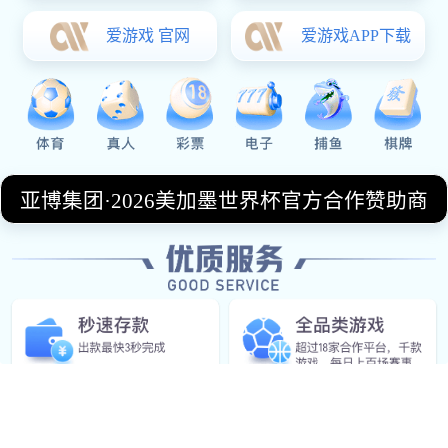
稳定性到比赛节奏掌控，每一个细节都可能影响最终结果。
本文将围绕
热刺前瞻
、
战术博弈
两大核心关键词，对双方阵
容特点、关键球员对抗以及可能采取的比赛策略进行深入解
析，全面展望这场充满悬念与看点的焦点对决。
1、双方整体实力与赛前形势分析
从纸面实力来看，
热刺
、
阵容深度
、
整体实力
、
控球能
力
、
比赛经验
均占据一定优势。球队拥有更丰富的高水平赛
事经历，在面对中下游球队时往往能够通过持续施压创造进
攻机会。因此，本场比赛热刺被外界普遍视为更具胜算的一
方。
女王巡游者
、
防守反击
、
战术纪律
、
团队协作
、
比赛韧性
则
是其主要竞争资本。虽然整体实力稍逊，但球队在面对强敌
时往往能够通过紧凑阵型限制对手发挥，并利用反击速度制
造威胁，因此热刺绝不能掉以轻心。
2、关键球员对位决定比赛走势
本场比赛中，
锋线核心
、
进攻组织
、
关键传球
、
射门效